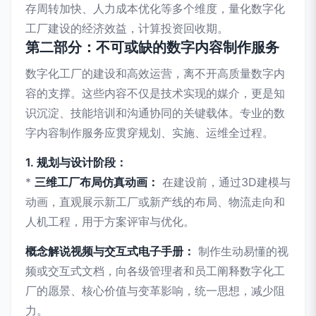
存周转加快、人力成本优化等多个维度，量化数字化
工厂建设的经济效益，计算投资回收期。
第二部分：不可或缺的数字内容制作服务
数字化工厂的建设和高效运营，离不开高质量数字内
容的支撑。这些内容不仅是技术实现的媒介，更是知
识沉淀、技能培训和沟通协同的关键载体。专业的数
字内容制作服务应贯穿规划、实施、运维全过程。
1. 规划与设计阶段：
*
三维工厂布局仿真动画：
在建设前，通过3D建模与
动画，直观展示新工厂或新产线的布局、物流走向和
人机工程，用于方案评审与优化。
概念解说视频与交互式电子手册：
制作生动易懂的视
频或交互式文档，向各级管理者和员工阐释数字化工
厂的愿景、核心价值与变革影响，统一思想，减少阻
力。