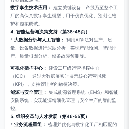
数字孪生技术应用：
建立关键设备、产线乃至整个工
厂的高保真数字孪生模型，用于仿真优化、预测性维
护和虚拟调试。
4. 智能运营与决策支持（第36-45页）
*
大数据分析与人工智能：
利用AI算法对生产、质
量、设备数据进行深度分析，实现产能预测、智能排
产、质量根因分析、设备故障预测等。
可视化指挥中心：
建设工厂级运营指挥中心
（IOC），通过大数据屏实时展示核心运营指标
（KPI），支持管理者的敏捷决策。
能源与安全管理：
集成能源管理系统（EMS）和智能
安防系统，实现能源精细化管理与安全生产的智能监
控。
5. 组织变革与人才发展（第46-55页）
*
业务流程重组：
梳理并优化与数字化工厂相匹配的