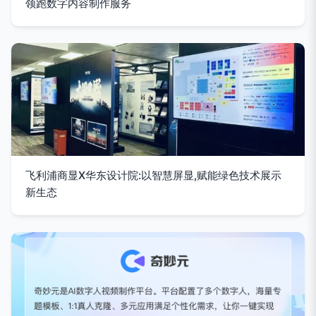
领跑数字内容制作服务
飞利浦商显X华东设计院:以智慧屏显,赋能绿色技术展示
新生态