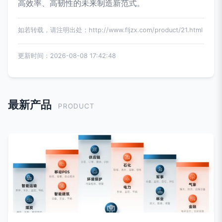
高效率、高韧性的未来制造新范式。
如若转载，请注明出处：http://www.fljzx.com/product/21.html
更新时间：2026-08-08 17:42:48
最新产品
PRODUCT