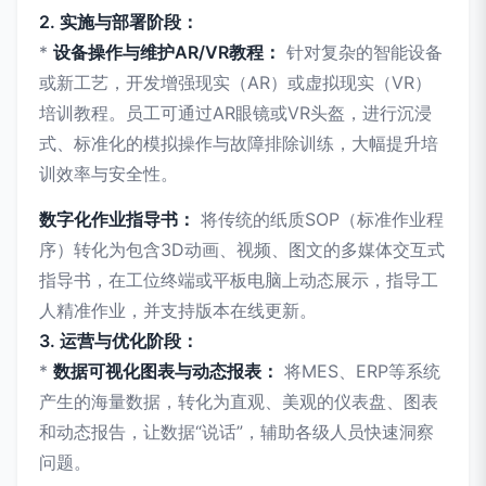
2. 实施与部署阶段：
*
设备操作与维护AR/VR教程：
针对复杂的智能设备
或新工艺，开发增强现实（AR）或虚拟现实（VR）
培训教程。员工可通过AR眼镜或VR头盔，进行沉浸
式、标准化的模拟操作与故障排除训练，大幅提升培
训效率与安全性。
数字化作业指导书：
将传统的纸质SOP（标准作业程
序）转化为包含3D动画、视频、图文的多媒体交互式
指导书，在工位终端或平板电脑上动态展示，指导工
人精准作业，并支持版本在线更新。
3. 运营与优化阶段：
*
数据可视化图表与动态报表：
将MES、ERP等系统
产生的海量数据，转化为直观、美观的仪表盘、图表
和动态报告，让数据“说话”，辅助各级人员快速洞察
问题。