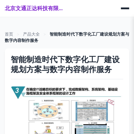
北京文通正达科技有限公司
首页
>
产品大全
>
智能制造时代下数字化工厂建设规划方案与
数字内容制作服务
智能制造时代下数字化工厂建设
规划方案与数字内容制作服务