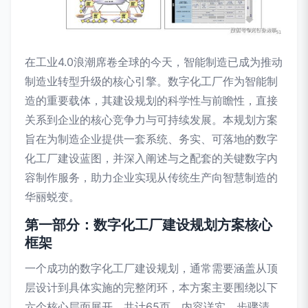
在工业4.0浪潮席卷全球的今天，智能制造已成为推动
制造业转型升级的核心引擎。数字化工厂作为智能制
造的重要载体，其建设规划的科学性与前瞻性，直接
关系到企业的核心竞争力与可持续发展。本规划方案
旨在为制造企业提供一套系统、务实、可落地的数字
化工厂建设蓝图，并深入阐述与之配套的关键数字内
容制作服务，助力企业实现从传统生产向智慧制造的
华丽蜕变。
第一部分：数字化工厂建设规划方案核心
框架
一个成功的数字化工厂建设规划，通常需要涵盖从顶
层设计到具体实施的完整闭环，本方案主要围绕以下
六个核心层面展开，共计65页，内容详实，步骤清