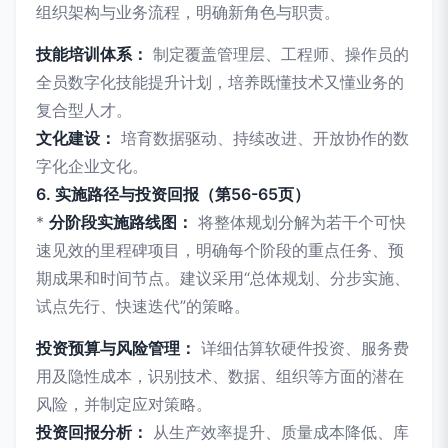
组织架构与业务流程，明确新角色与职责。
技能培训体系：
制定覆盖管理层、工程师、操作员的
全员数字化技能提升计划，培养既懂技术又懂业务的
复合型人才。
文化建设：
培育数据驱动、持续改进、开放协作的数
字化企业文化。
6. 实施路径与投资回报（第56-65页）
*
分阶段实施路线图：
将整体规划分解为若干个可快
速见效的里程碑项目，明确每个阶段的重点任务、预
期成果和时间节点。建议采用“总体规划、分步实施、
试点先行、快速迭代”的策略。
投资预算与风险管理：
详细估算软硬件投资、服务费
用及隐性成本，识别技术、数据、组织等方面的潜在
风险，并制定应对策略。
投资回报分析：
从生产效率提升、质量成本降低、库