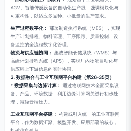
AGV、智能传感设备的自动化生产线，强调模块化与
可重构性，以适应多品种、小批量的生产需求。
生产过程数字化：
部署制造执行系统（MES），实现
生产计划排程、物料管理、工序跟踪、质量控制、设
备监控的全流程数字化管理。
物流与供应链协同：
集成智能仓储系统（WMS）与
高级计划排程系统（APS），实现厂内物流自动化与
供应链上下游信息的实时协同。
3. 数据融合与工业互联网平台构建（第26-35页）
*
数据采集与边缘计算：
通过物联网技术全面采集设
备、产品、环境数据，利用边缘计算网关进行初步处
理，减轻云端压力。
工业互联网平台搭建：
构建或引入统一的工业互联网
平台，作为数据汇聚、模型开发、应用部署的核心，
打破信息孤岛。