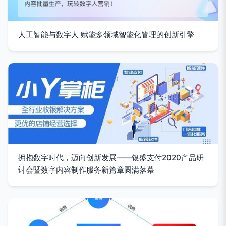
人工智能与数字人 赋能多领域智能化管理的创新引擎
拥抱数字时代，迈向创新发展——银盛支付2020产品研
讨会暨数字内容制作服务新篇章圆满落幕