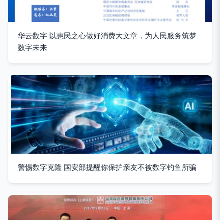
华云数字 以惠民之心做好消费大文章，为人民服务筑梦
数字未来
警惕数字克隆 国安部提醒你保护亲友不被数字钓鱼所骗