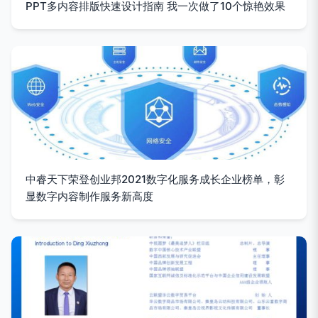
PPT多内容排版快速设计指南 我一次做了10个惊艳效果
中睿天下荣登创业邦2021数字化服务成长企业榜单，彰
显数字内容制作服务新高度