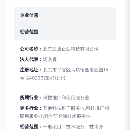
企业信息
经营范围
公司名称：
北京文通正达科技有限公司
法人代表：
汤文睿
注册地址：
北京市平谷区马坊镇金塔西园15
号-240233(集群注册)
所属行业：
科技推广和应用服务业
更多行业：
其他科技推广服务业,科技推广和
应用服务业,科学研究和技术服务业
经营范围：
一般项目：技术服务、技术开