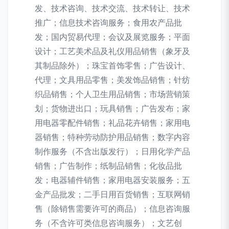
发、技术咨询、技术交流、技术转让、技术
推广；信息技术咨询服务；食用农产品批
发；国内贸易代理；会议及展览服务；平面
设计；工艺美术品及礼仪用品销售（象牙及
其制品除外）；珠宝首饰零售；广告设计、
代理；文具用品零售；美发饰品销售；针纺
织品销售；个人卫生用品销售；市场营销策
划；货物进出口；玩具销售；广告发布；家
用电器零配件销售；礼品花卉销售；家用电
器销售；特种劳动防护用品销售；数字内容
制作服务（不含出版发行）；日用化学产品
销售；广告制作；纸制品销售；化妆品批
发；电器辅件销售；家用电器安装服务；五
金产品批发；二手日用百货销售；互联网销
售（除销售需要许可的商品）；信息咨询服
务（不含许可类信息咨询服务）；文艺创