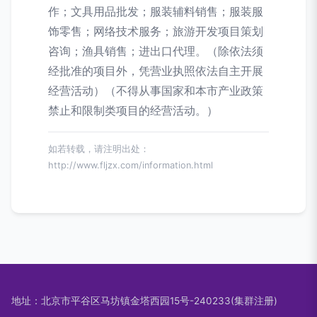
作；文具用品批发；服装辅料销售；服装服
饰零售；网络技术服务；旅游开发项目策划
咨询；渔具销售；进出口代理。（除依法须
经批准的项目外，凭营业执照依法自主开展
经营活动）（不得从事国家和本市产业政策
禁止和限制类项目的经营活动。）
如若转载，请注明出处：
http://www.fljzx.com/information.html
地址：北京市平谷区马坊镇金塔西园15号-240233(集群注册)