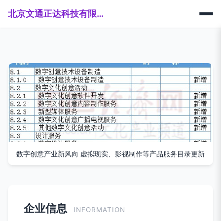
北京文通正达科技有限公司
数字创意产业新风向 虚拟现实、影视制作等产品服务目录更新
企业信息
INFORMATION