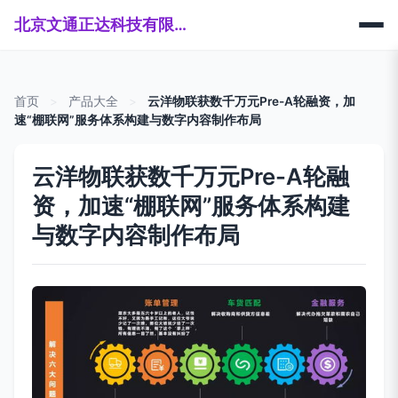
北京文通正达科技有限公司
首页
>
产品大全
>
云洋物联获数千万元Pre-A轮融资，加
速“棚联网”服务体系构建与数字内容制作布局
云洋物联获数千万元Pre-A轮融
资，加速“棚联网”服务体系构建
与数字内容制作布局