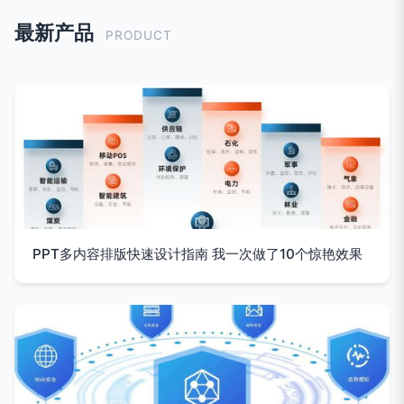
最新产品
PRODUCT
PPT多内容排版快速设计指南 我一次做了10个惊艳效果