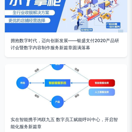
拥抱数字时代，迈向创新发展——银盛支付2020产品研
讨会暨数字内容制作服务新篇章圆满落幕
实在智能携手鸿联九五 数字员工赋能呼叫中心，开启智
能化服务新篇章