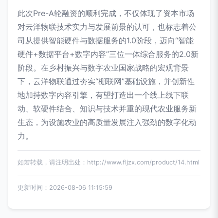
此次Pre-A轮融资的顺利完成，不仅体现了资本市场
对云洋物联技术实力与发展前景的认可，也标志着公
司从提供智能硬件与数据服务的1.0阶段，迈向“智能
硬件+数据平台+数字内容”三位一体综合服务的2.0新
阶段。在乡村振兴与数字农业国家战略的宏观背景
下，云洋物联通过夯实“棚联网”基础设施，并创新性
地加持数字内容引擎，有望打造出一个线上线下联
动、软硬件结合、知识与技术并重的现代农业服务新
生态，为设施农业的高质量发展注入强劲的数字化动
力。
如若转载，请注明出处：http://www.fljzx.com/product/14.html
更新时间：2026-08-06 11:15:59