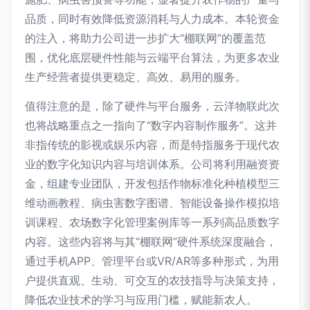
品质，同时有效降低资源消耗与人力成本。本轮资金
的注入，将助力公司进一步扩大“棚联网”的覆盖范
围，优化底层硬件性能与云端平台算法，为更多农业
生产经营者提供更稳定、高效、易用的服务。
值得注意的是，除了硬件与平台服务，云洋物联此次
也将战略重点之一指向了“数字内容制作服务”。这并
非指传统的影视或娱乐内容，而是特指服务于现代农
业的数字化知识内容与培训体系。公司将利用融资资
金，组建专业团队，开发包括作物标准化种植模型三
维动画教程、病虫害数字图谱、智能设备操作模拟培
训课程、农场数字化管理案例库等一系列高品质数字
内容。这些内容将与其“棚联网”硬件系统深度融合，
通过手机APP、管理平台或VR/AR等多种形式，为用
户提供直观、生动、可交互的农技指导与决策支持，
降低农业技术的学习与应用门槛，赋能新农人。