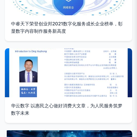
中睿天下荣登创业邦2021数字化服务成长企业榜单，彰
显数字内容制作服务新高度
华云数字 以惠民之心做好消费大文章，为人民服务筑梦
数字未来