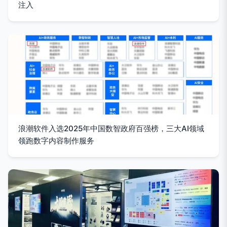
注入
浪潮软件入选2025年中国数智政府百强榜，三大AI领域
领跑数字内容制作服务