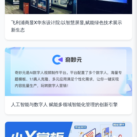
飞利浦商显X华东设计院:以智慧屏显,赋能绿色技术展示
新生态
人工智能与数字人 赋能多领域智能化管理的创新引擎